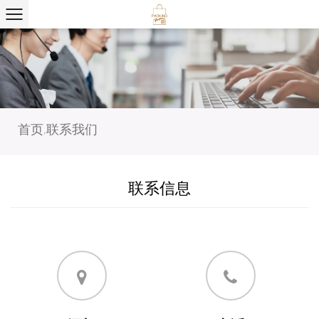
首页
联系我们
/
联系信息