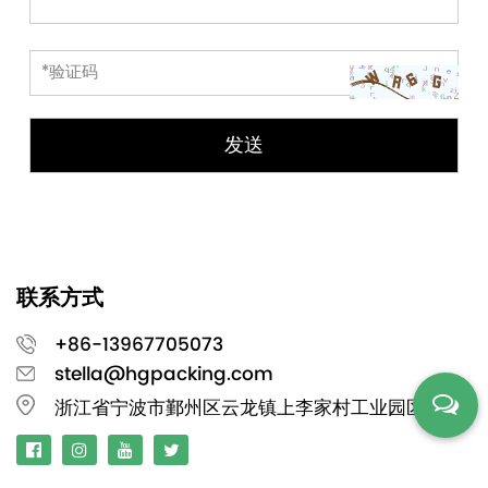
联系方式
+86-13967705073
stella@hgpacking.com
浙江省宁波市鄞州区云龙镇上李家村工业园区13栋