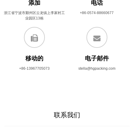
添加
电话
浙江省宁波市鄞州区云龙镇上李家村工
+86-0574-88660677
业园区13栋
移动的
电子邮件
+86-13967705073
stella@hgpacking.com
联系我们